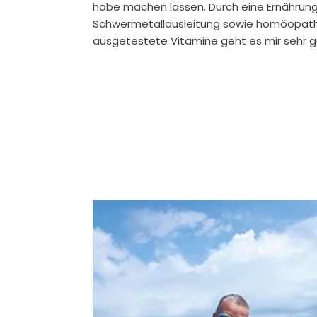
habe machen lassen. Durch eine Ernährung
Schwermetallausleitung sowie homöopathi
ausgetestete Vitamine geht es mir sehr g