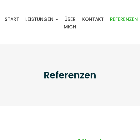
START
LEISTUNGEN
ÜBER
KONTAKT
REFERENZEN
MICH
Referenzen