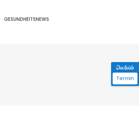
GESUNDHEITSNEWS
Termin