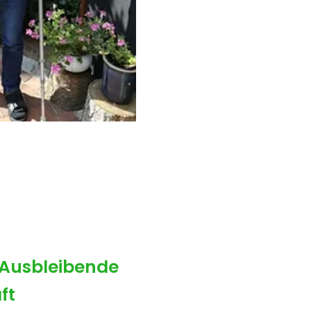
Ausbleibende
ft