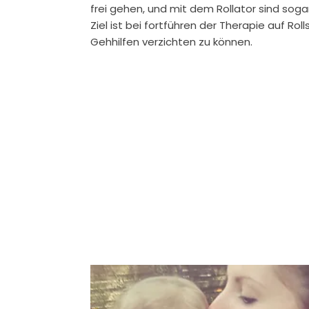
frei gehen, und mit dem Rollator sind soga
Ziel ist bei fortführen der Therapie auf Roll
Gehhilfen verzichten zu können.