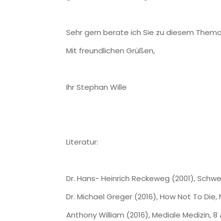
Sehr gern berate ich Sie zu diesem Thema 
Mit freundlichen Grüßen,
Ihr Stephan Wille
Literatur:
Dr. Hans- Heinrich Reckeweg (2001), Schwei
Dr. Michael Greger (2016), How Not To Die
Anthony William (2016), Mediale Medizin, 