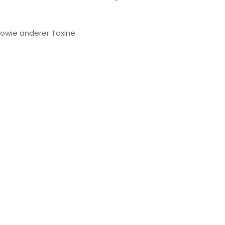
sowie anderer Toxine.