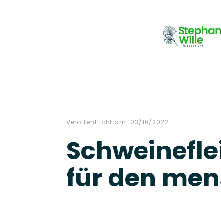
Veröffentlicht am:
03/10/2022
Schweinefle
für den me